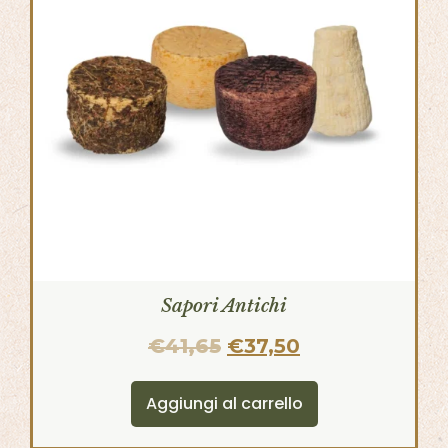
Sapori Antichi
€
41,65
€
37,50
Aggiungi al carrello