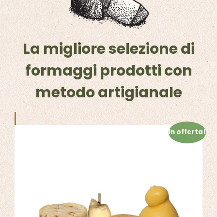
La migliore selezione di
formaggi prodotti con
metodo artigianale
In offerta!