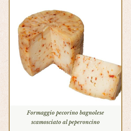
Formaggio pecorino bagnolese
scamosciato al peperoncino