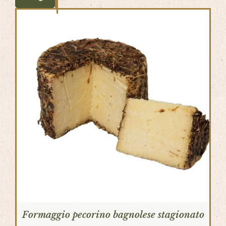
Formaggio pecorino bagnolese stagionato