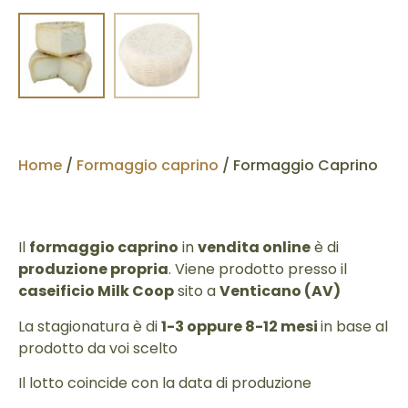
Home
/
Formaggio caprino
/ Formaggio Caprino
Il
formaggio caprino
in
vendita online
è di
produzione propria
. Viene prodotto presso il
caseificio Milk Coop
sito a
Venticano (AV)
La stagionatura è di
1-3 oppure 8-12 mesi
in base al
prodotto da voi scelto
Il lotto coincide con la data di produzione