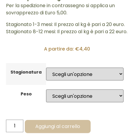
Per la spedizione in contrassegno si applica un
sovrapprezzo di Euro 5,00.
Stagionato 1-3 mesi: Il prezzo al kg è pari a 20 euro.
Stagionato 8-12 mesi: Il prezzo al kg è pari a 22 euro.
A partire da:
€
4,40
Stagionatura
Peso
Aggiungi al carrello