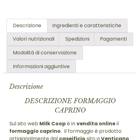
Descrizione
Ingredienti e caratteristiche
Valori nutrizionali
Spedizioni
Pagamenti
Modalità di conservazione
Informazioni aggiuntive
Descrizione
DESCRIZIONE FORMAGGIO
CAPRINO
Sul sito web
Milk Coop
è in
vendita online
il
formaggio caprino
. Il formaggio è prodotto
artigianalmente dal
caseificio
sito a
Venticano