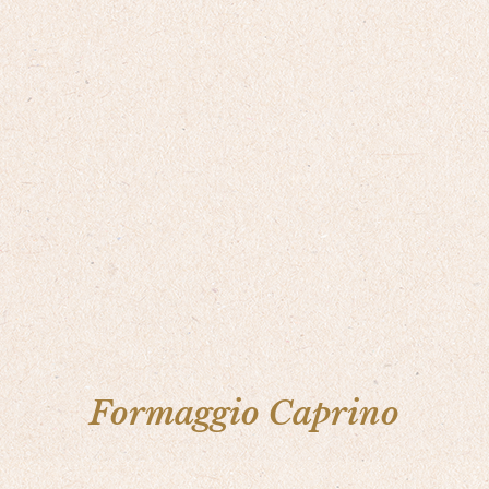
Formaggio Caprino