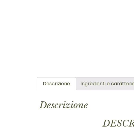
Descrizione
Ingredienti e caratteri
Descrizione
DESCR