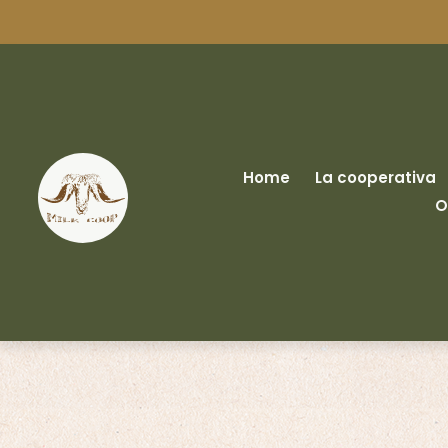
Home
La cooperativa
O