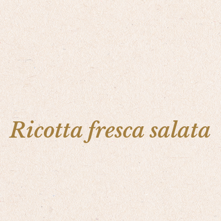
Ricotta fresca salata