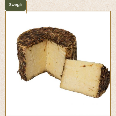
Scegli