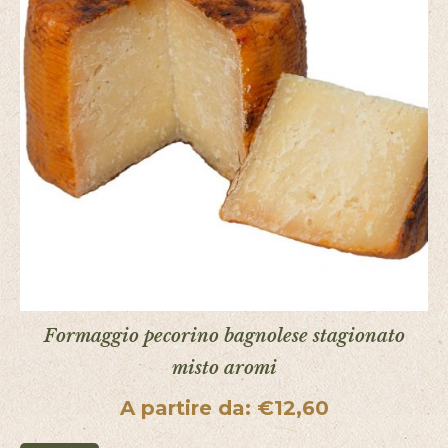
Formaggio pecorino bagnolese stagionato
misto aromi
A partire da:
€
12,60