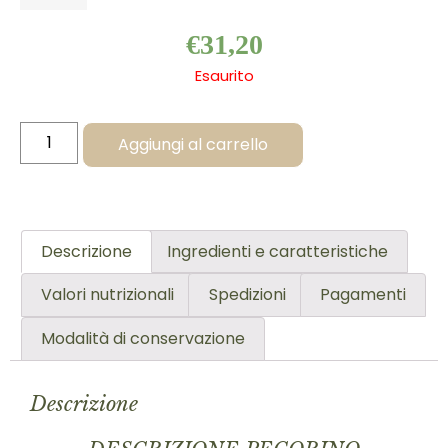
€
31,20
Esaurito
Aggiungi al carrello
Descrizione
Ingredienti e caratteristiche
Valori nutrizionali
Spedizioni
Pagamenti
Modalità di conservazione
Descrizione