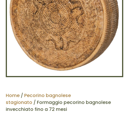
Home
/
Pecorino bagnolese
stagionato
/ Formaggio pecorino bagnolese
invecchiato fino a 72 mesi