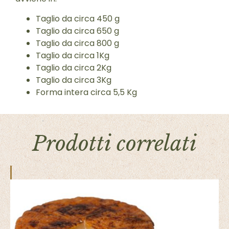
Taglio da circa 450 g
Taglio da circa 650 g
Taglio da circa 800 g
Taglio da circa 1Kg
Taglio da circa 2Kg
Taglio da circa 3Kg
Forma intera circa 5,5 Kg
Prodotti correlati