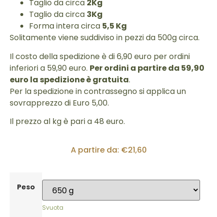
Taglio da circa
2Kg
Taglio da circa
3Kg
Forma intera circa
5,5 Kg
Solitamente viene suddiviso in pezzi da 500g circa.
Il costo della spedizione è di 6,90 euro per ordini
inferiori a 59,90 euro.
Per ordini a partire da 59,90
euro la spedizione è gratuita
.
Per la spedizione in contrassegno si applica un
sovrapprezzo di Euro 5,00.
Il prezzo al kg è pari a 48 euro.
A partire da:
€
21,60
Peso
Svuota