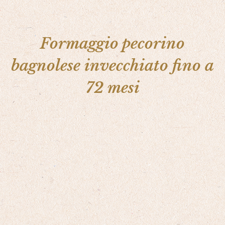
Formaggio pecorino
bagnolese invecchiato fino a
72 mesi