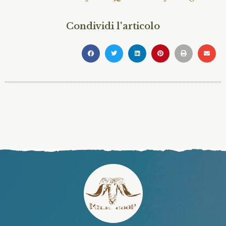
Condividi l'articolo