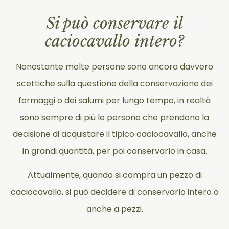
Si può conservare il
caciocavallo intero?
Nonostante molte persone sono ancora davvero
scettiche sulla questione della conservazione dei
formaggi o dei salumi per lungo tempo, in realtà
sono sempre di più le persone che prendono la
decisione di acquistare il tipico caciocavallo, anche
in grandi quantità, per poi conservarlo in casa.
Attualmente, quando si compra un pezzo di
caciocavallo, si può decidere di conservarlo intero o
anche a pezzi.