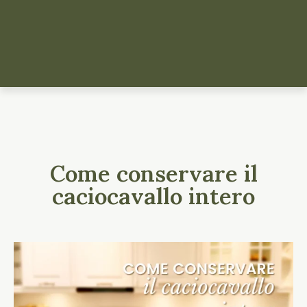
Come conservare il
caciocavallo intero