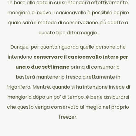
In base alla data in cui si intenderà effettivamente
mangiare di nuovo il caciocavallo è possibile capire
quale sarà il metodo di conservazione più adatto a
questo tipo di formaggio.
Dunque, per quanto riguarda quelle persone che
intendono
conservare il caciocavallo intero per
una o due settimane
prima di consumarlo,
basterà mantenerlo fresco direttamente in
frigorifero. Mentre, quando si ha intenzione invece di
mangiarlo dopo un po’ di tempo, è bene assicurarsi
che questo venga conservato al meglio nel proprio
freezer.