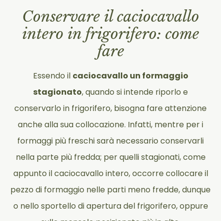
Conservare il caciocavallo
intero in frigorifero: come
fare
Essendo il
caciocavallo un formaggio
stagionato
, quando si intende riporlo e
conservarlo in frigorifero, bisogna fare attenzione
anche alla sua collocazione. Infatti, mentre per i
formaggi più freschi sarà necessario conservarli
nella parte più fredda; per quelli stagionati, come
appunto il caciocavallo intero, occorre collocare il
pezzo di formaggio nelle parti meno fredde, dunque
o nello sportello di apertura del frigorifero, oppure