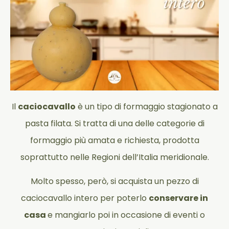
Il
caciocavallo
è un tipo di formaggio stagionato a
pasta filata. Si tratta di una delle categorie di
formaggio più amata e richiesta, prodotta
soprattutto nelle Regioni dell’Italia meridionale.
Molto spesso, però, si acquista un pezzo di
caciocavallo intero per poterlo
conservare in
casa
e mangiarlo poi in occasione di eventi o