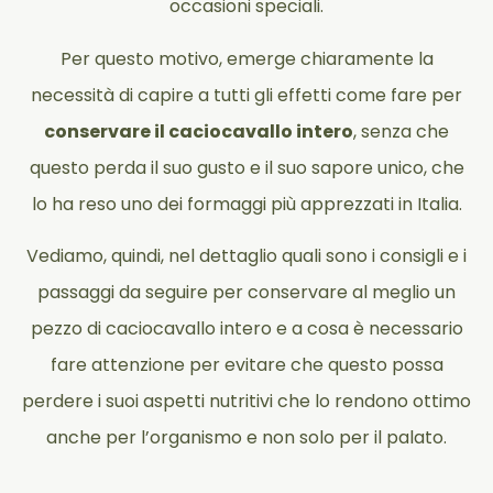
occasioni speciali.
Per questo motivo, emerge chiaramente la
necessità di capire a tutti gli effetti come fare per
conservare il caciocavallo intero
, senza che
questo perda il suo gusto e il suo sapore unico, che
lo ha reso uno dei formaggi più apprezzati in Italia.
Vediamo, quindi, nel dettaglio quali sono i consigli e i
passaggi da seguire per conservare al meglio un
pezzo di caciocavallo intero e a cosa è necessario
fare attenzione per evitare che questo possa
perdere i suoi aspetti nutritivi che lo rendono ottimo
anche per l’organismo e non solo per il palato.