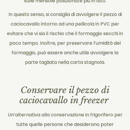
sulle mensole posizionate più in alto.
In questo senso, si consiglia di avvolgere il pezzo di
caciocavallo intorno ad una pellicola in PVC per
evitare che vi sia il rischio che il formaggio secchi in
poco tempo. Inoltre, per preservare l’umidità del
formaggio, può essere anche utile avvolgere la
parte tagliata nella carta stagnola.
Conservare il pezzo di
caciocavallo in freezer
Un’alternativa alla conservazione in frigorifero per
tutte quelle persone che desiderano poter