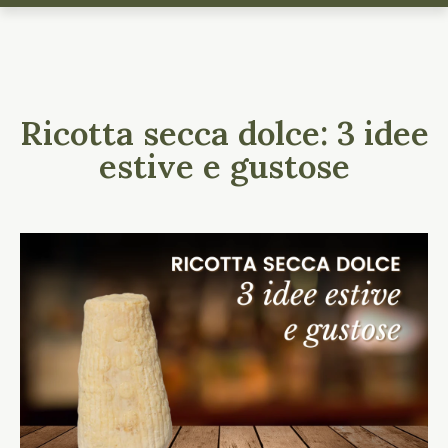
Ricotta secca dolce: 3 idee
estive e gustose