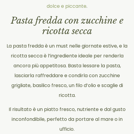
dolce e piccante
.
Pasta fredda con zucchine e
ricotta secca
La pasta fredda è un must nelle giornate estive, e la
ricotta secca è l’ingrediente ideale per renderla
ancora più appetitosa. Basta lessare la pasta,
lasciarla raffreddare e condirla con zucchine
grigliate, basilico fresco, un filo d’olio e scaglie di
ricotta.
Il risultato è un piatto fresco, nutriente e dal gusto
inconfondibile, perfetto da portare al mare o in
ufficio.