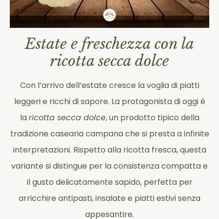
Estate e freschezza con la
ricotta secca dolce
Con l’arrivo dell’estate cresce la voglia di piatti
leggeri e ricchi di sapore. La protagonista di oggi è
la
ricotta secca dolce
, un prodotto tipico della
tradizione casearia campana che si presta a infinite
interpretazioni. Rispetto alla ricotta fresca, questa
variante si distingue per la consistenza compatta e
il gusto delicatamente sapido, perfetta per
arricchire antipasti, insalate e piatti estivi senza
appesantire.