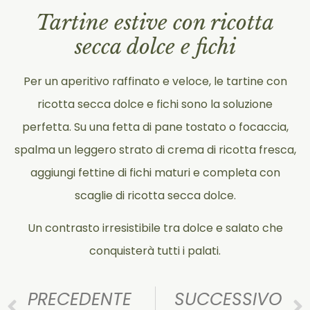
Tartine estive con ricotta
secca dolce e fichi
Per un aperitivo raffinato e veloce, le tartine con
ricotta secca dolce e fichi sono la soluzione
perfetta. Su una fetta di pane tostato o focaccia,
spalma un leggero strato di crema di ricotta fresca,
aggiungi fettine di fichi maturi e completa con
scaglie di ricotta secca dolce.
Un contrasto irresistibile tra dolce e salato che
conquisterà tutti i palati.
PRECEDENTE
SUCCESSIVO