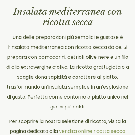
Insalata mediterranea con
ricotta secca
Una delle preparazioni più semplici e gustose è
l’insalata mediterranea con ricotta secca dolce. Si
prepara con pomodorini, cetrioli, olive nere e un filo
di olio extravergine d’oliva. La ricotta grattugiata o a
scaglie dona sapidità e carattere al piatto,
trasformando un’insalata semplice in un’esplosione
di gusto. Perfetta come contorno o piatto unico nei
giorni più caldi.
Per scoprire la nostra selezione di ricotta, visita la
pagina dedicata alla
vendita online ricotta secca