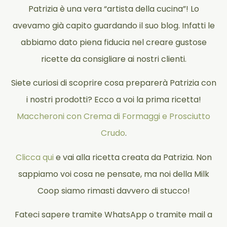
Patrizia è una vera “artista della cucina”! Lo
avevamo già capito guardando il suo blog. Infatti le
abbiamo dato piena fiducia nel creare gustose
ricette da consigliare ai nostri clienti.
Siete curiosi di scoprire cosa preparerà Patrizia con
i nostri prodotti? Ecco a voi la prima ricetta!
Maccheroni con Crema di Formaggi e Prosciutto
Crudo
.
Clicca qui
e vai alla ricetta creata da Patrizia. Non
sappiamo voi cosa ne pensate, ma noi della Milk
Coop siamo rimasti davvero di stucco!
Fateci sapere tramite WhatsApp o tramite mail a