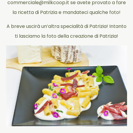
commerciale@milkcoop.it se avete provato a fare
la ricetta di Patrizia e mandateci qualche foto!
A breve uscirà un’altra specialità di Patrizia! Intanto
ti lasciamo la foto della creazione di Patrizia!