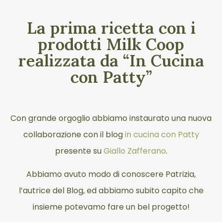
La prima ricetta con i
prodotti Milk Coop
realizzata da “In Cucina
con Patty”
Con grande orgoglio abbiamo instaurato una nuova
collaborazione con il blog
in cucina con Patty
presente su
Giallo Zafferano
.
Abbiamo avuto modo di conoscere Patrizia,
l’autrice del Blog, ed abbiamo subito capito che
insieme potevamo fare un bel progetto!