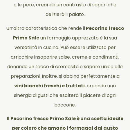
o le pere, creando un contrasto di sapori che
delizierà il palato.
Un’altra caratteristica che rende il
Pecorino fresco
Primo Sale
un formaggio apprezzato è la sua
versatilità in cucina. Può essere utilizzato per
arricchire insaporire salse, creme e condimenti,
donando un tocco di cremosità e sapore unico alle
preparazioni. Inoltre, si abbina perfettamente a
vini bianchi freschi e fruttati
, creando una
sinergia di gusti che esalterà il piacere di ogni
boccone.
Il Pecorino fresco Primo Sale è una scelta ideale
per coloro che amano i formaggi dal gusto