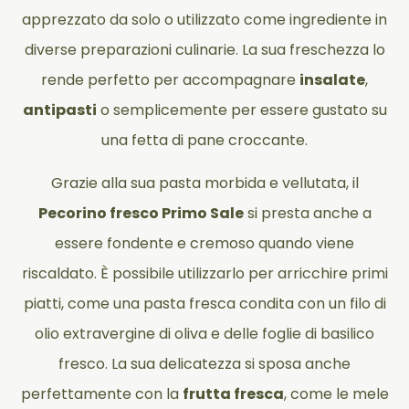
apprezzato da solo o utilizzato come ingrediente in
diverse preparazioni culinarie. La sua freschezza lo
rende perfetto per accompagnare
insalate
,
antipasti
o semplicemente per essere gustato su
una fetta di pane croccante.
Grazie alla sua pasta morbida e vellutata, il
Pecorino fresco Primo Sale
si presta anche a
essere fondente e cremoso quando viene
riscaldato. È possibile utilizzarlo per arricchire primi
piatti, come una pasta fresca condita con un filo di
olio extravergine di oliva e delle foglie di basilico
fresco. La sua delicatezza si sposa anche
perfettamente con la
frutta fresca
, come le mele