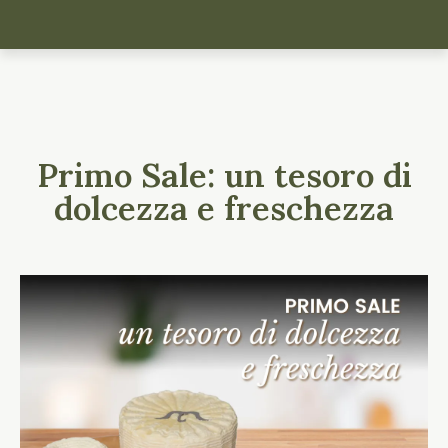
Primo Sale: un tesoro di
dolcezza e freschezza