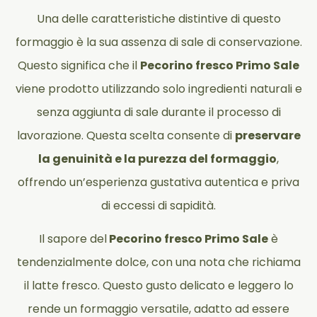
Una delle caratteristiche distintive di questo
formaggio è la sua assenza di sale di conservazione.
Questo significa che il
Pecorino fresco Primo Sale
viene prodotto utilizzando solo ingredienti naturali e
senza aggiunta di sale durante il processo di
lavorazione. Questa scelta consente di
preservare
la genuinità e la purezza del formaggio
,
offrendo un’esperienza gustativa autentica e priva
di eccessi di sapidità.
Il sapore del
Pecorino fresco Primo Sale
è
tendenzialmente dolce, con una nota che richiama
il latte fresco. Questo gusto delicato e leggero lo
rende un formaggio versatile, adatto ad essere