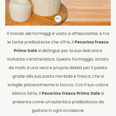
Il mondo dei formaggi è vasto e affascinante, e tra
le tante prelibatezze che offre, il
Pecorino fresco
Primo Sale
si distingue per la sua delicata e
invitante caratteristica. Questo formaggio, amato
da molti, è una vera e propria delizia per il palato
grazie alla sua pasta morbida e fresca, che si
scioglie piacevolmente in bocca. Con il suo colore
bianco latte, il
Pecorino fresco Primo Sale
si
presenta come un’autentica prelibatezza da
gustare in ogni occasione.